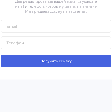
Для редактирования вашей визитки укажите
email и телефон, которые указаны на визитке.
Мы пришлем ссылку на ваш email.
Email
Телефон
Получить ссылку