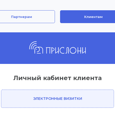
Партнерам
Клиентам
Личный кабинет клиента
ЭЛЕКТРОННЫЕ ВИЗИТКИ